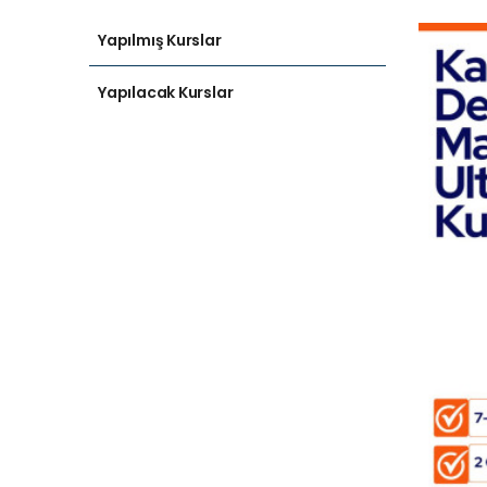
Yapılmış Kurslar
Yapılacak Kurslar