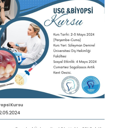
yopsi Kursu
2.05.2024