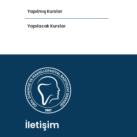
Yapılmış Kurslar
Yapılacak Kurslar
İletişim