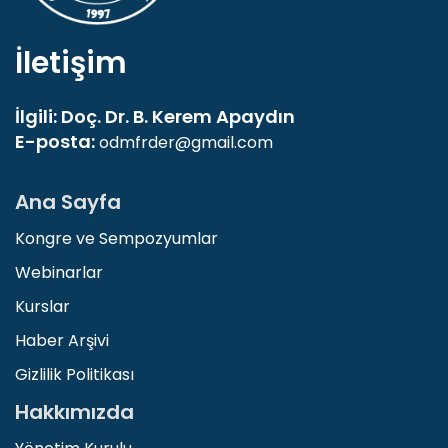
İletişim
İlgili: Doç. Dr. B. Kerem Apaydın
E-posta:
odmfrder@gmail.com
Ana Sayfa
Kongre ve Sempozyumlar
Webinarlar
Kurslar
Haber Arşivi
Gizlilik Politikası
Hakkımızda