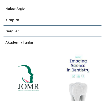
Haber Arşivi
Kitaplar
Dergiler
Akademik İlanlar