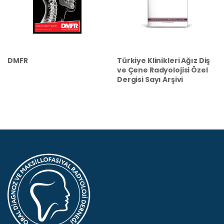
DMFR
Türkiye Klinikleri Ağız Diş
ve Çene Radyolojisi Özel
Dergisi Sayı Arşivi