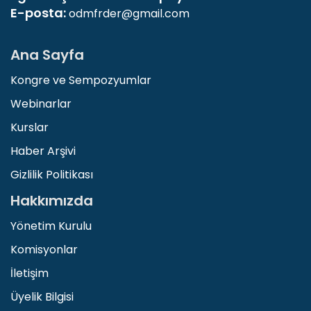
E-posta:
odmfrder@gmail.com
Ana Sayfa
Kongre ve Sempozyumlar
Webinarlar
Kurslar
Haber Arşivi
Gizlilik Politikası
Hakkımızda
Yönetim Kurulu
Komisyonlar
İletişim
Üyelik Bilgisi