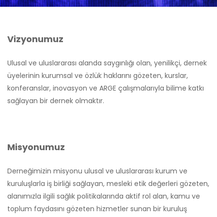
Vizyonumuz
Ulusal ve uluslararası alanda saygınlığı olan, yenilikçi, dernek
üyelerinin kurumsal ve özlük haklarını gözeten, kurslar,
konferanslar, inovasyon ve ARGE çalışmalarıyla bilime katkı
sağlayan bir dernek olmaktır.
Misyonumuz
Derneğimizin misyonu ulusal ve uluslararası kurum ve
kuruluşlarla iş birliği sağlayan, mesleki etik değerleri gözeten,
alanımızla ilgili sağlık politikalarında aktif rol alan, kamu ve
toplum faydasını gözeten hizmetler sunan bir kuruluş