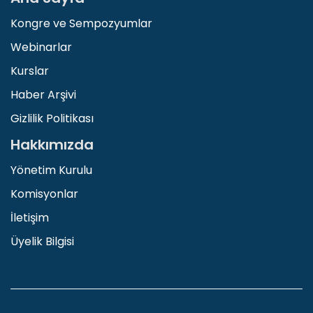
Kongre ve Sempozyumlar
Webinarlar
Kurslar
Haber Arşivi
Gizlilik Politikası
Hakkımızda
Yönetim Kurulu
Komisyonlar
İletişim
Üyelik Bilgisi