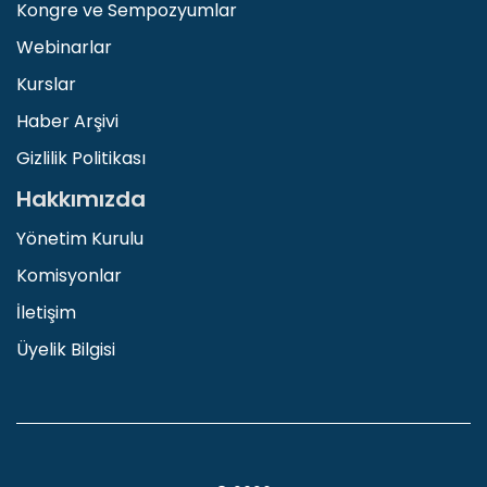
Kongre ve Sempozyumlar
Webinarlar
Kurslar
Haber Arşivi
Gizlilik Politikası
Hakkımızda
Yönetim Kurulu
Komisyonlar
İletişim
Üyelik Bilgisi