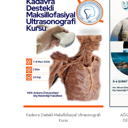
Kadavra Destekli Maksillofasiyal Ultrasonografi
AĞI
Kursu
DE