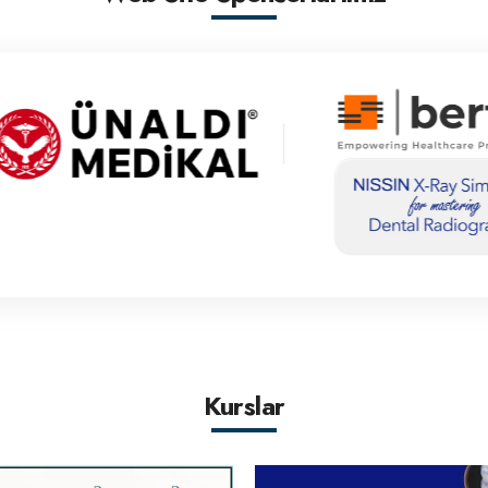
Kurslar