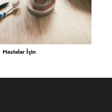
Hastalar İçin