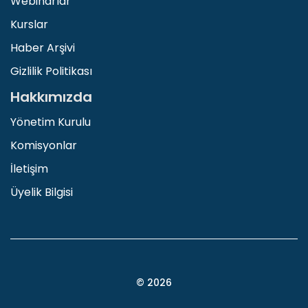
Webinarlar
Kurslar
Haber Arşivi
Gizlilik Politikası
Hakkımızda
Yönetim Kurulu
Komisyonlar
İletişim
Üyelik Bilgisi
© 2026