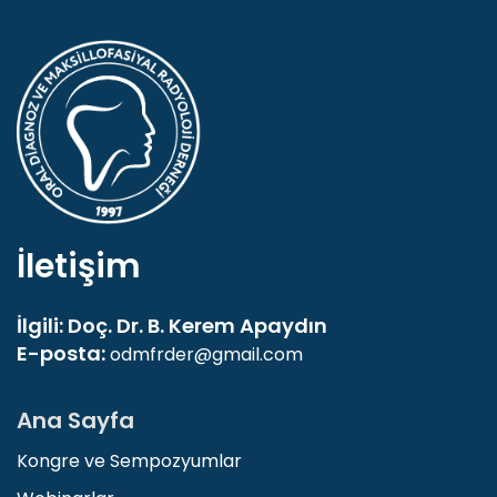
İletişim
İlgili: Doç. Dr. B. Kerem Apaydın
E-posta:
odmfrder@gmail.com
Ana Sayfa
Kongre ve Sempozyumlar