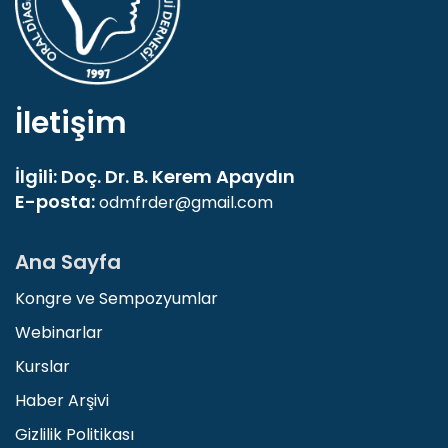
İletişim
İlgili: Doç. Dr. B. Kerem Apaydın
E-posta:
odmfrder@gmail.com
Ana Sayfa
Kongre ve Sempozyumlar
Webinarlar
Kurslar
Haber Arşivi
Gizlilik Politikası