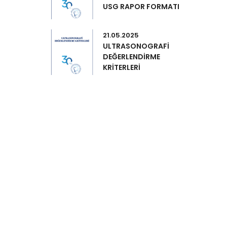
USG RAPOR FORMATI
21.05.2025
ULTRASONOGRAFİ
DEĞERLENDİRME
KRİTERLERİ