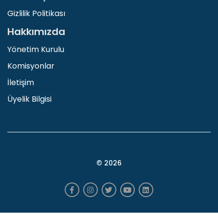
Gizlilik Politikası
Hakkımızda
Yönetim Kurulu
Komisyonlar
İletişim
Üyelik Bilgisi
© 2026