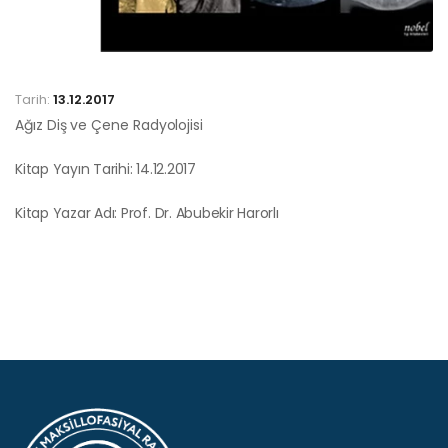
Tarih:
13.12.2017
Ağız Diş ve Çene Radyolojisi
Kitap Yayın Tarihi: 14.12.2017
Kitap Yazar Adı: Prof. Dr. Abubekir Harorlı